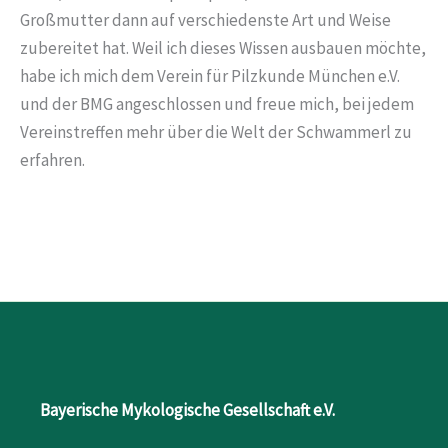
Großmutter dann auf verschiedenste Art und Weise
zubereitet hat. Weil ich dieses Wissen ausbauen möchte,
habe ich mich dem Verein für Pilzkunde München e.V.
und der BMG angeschlossen und freue mich, bei jedem
Vereinstreffen mehr über die Welt der Schwammerl zu
erfahren.
Bayerische Mykologische Gesellschaft e.V.