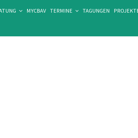
RATUNG
MYCBAV
TERMINE
TAGUNGEN
PROJEKT