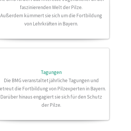
faszinierenden Welt der Pilze.
Außerdem kümmert sie sich um die Fortbildung
von Lehrkräften in Bayern.
Tagungen
Die BMG veranstaltet jährliche Tagungen und
etreut die Fortbildung von Pilzexperten in Bayern.
Darüber hinaus engagiert sie sich für den Schutz
der Pilze.