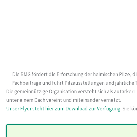
Die BMG fördert die Erforschung der heimischen Pilze, 
Fachbeiträge und führt Pilzausstellungen und jährliche
Die gemeinnützige Organisation versteht sich als autarke
unter einem Dach vereint und miteinander vernetzt.
Unser Flyer steht hier zum Download zur Verfügung.
Sie kö