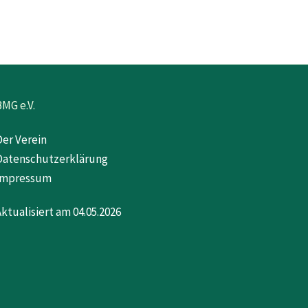
BMG e.V.
Der Verein
Datenschutzerklärung
Impressum
Aktualisiert am 04.05.2026