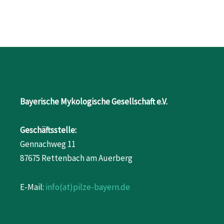
Bayerische Mykologische Gesellschaft e.V.
Geschäftsstelle:
Gennachweg 11
87675 Rettenbach am Auerberg
E-Mail:
info(at)pilze-bayern.de