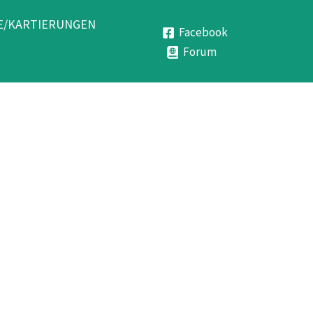
E/KARTIERUNGEN
Facebook
Forum