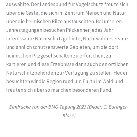
auswählte. Der Landesbund für Vogelschutz freute sich
über die Gäste, die sich im Zentrum Mensch und Natur
über die heimischen Pilze austauschten. Bei unseren
Jahrestagungen besuchen Pilzkenner jedes Jahr
interessante Naturschutzgebiete, Naturwaldreservate
und ähnlich schützenswerte Gebieten, um die dort
heimischen Pilzgesellschaften zu erforschen, zu
kartieren und diese Ergebnisse dann auch den örtlichen
Naturschutzbehörden zur Verfügung zu stellen. Heuer
besuchten wir die Region rund um Furth im Wald und
freuten sich über so manchen besonderen Fund.
Eindrücke von der BMG-Tagung 2023 (Bilder: C. Euringer-
Klose)