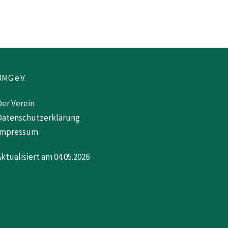
BMG e.V.
Der Verein
Datenschutzerklärung
Impressum
Aktualisiert am 04.05.2026