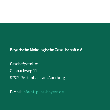
Bayerische Mykologische Gesellschaft e.V.
Geschäftsstelle:
Gennachweg 11
87675 Rettenbach am Auerberg
E-Mail:
info(at)pilze-bayern.de