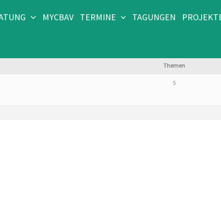
RATUNG
MYCBAV
TERMINE
TAGUNGEN
PROJEKT
Themen
5