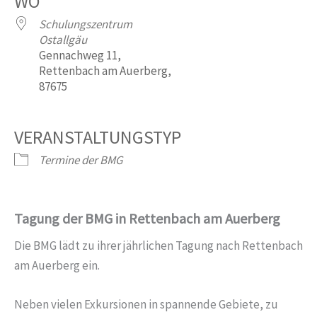
WO
Schulungszentrum
Ostallgäu
Gennachweg 11,
Rettenbach am Auerberg,
87675
VERANSTALTUNGSTYP
Termine der BMG
Tagung der BMG in Rettenbach am Auerberg
Die BMG lädt zu ihrer jährlichen Tagung nach Rettenbach
am Auerberg ein.
Neben vielen Exkursionen in spannende Gebiete, zu