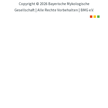
Copyright © 2026 Bayerische Mykologische
Gesellschaft | Alle Rechte Vorbehalten | BMG e.V.