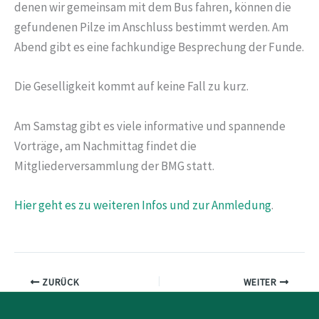
denen wir gemeinsam mit dem Bus fahren, können die
gefundenen Pilze im Anschluss bestimmt werden. Am
Abend gibt es eine fachkundige Besprechung der Funde.
Die Geselligkeit kommt auf keine Fall zu kurz.
Am Samstag gibt es viele informative und spannende
Vorträge, am Nachmittag findet die
Mitgliederversammlung der BMG statt.
Hier geht es zu weiteren Infos und zur Anmledung
.
ZURÜCK
WEITER